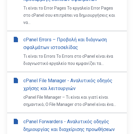
Τι είναι το Error Pages Το εργαλείο Error Pages
στο cPanel σου επιτρέπει να δημιουργήσεις και
να...
cPanel Errors – Προβολή και διάγνωση
σφαλμάτων ιστοσελίδας
Τι είναι το Errors Το Errors στο cPanel είναι ένα
διαγνωστικό εργαλείο που εμφανίζει τα...
cPanel File Manager - Αναλυτικός οδηγός
χρήσης και λειτουργιών
cPanel File Manager – Τι είναι και γιατί είναι
σημαντικό; Ο File Manager στο cPanel είναι ένα...
cPanel Forwarders - Αναλυτικός οδηγός
δημιουργίας και διαχείρισης προωθήσεων