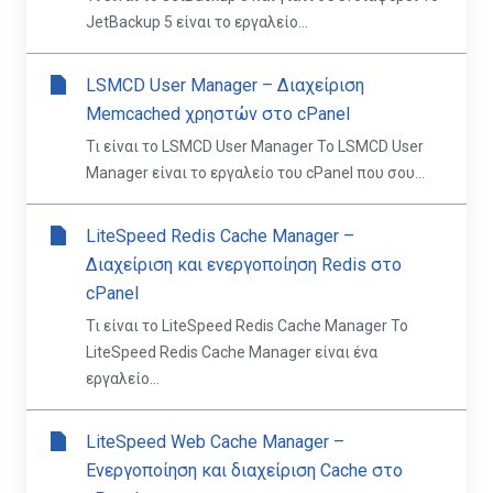
JetBackup 5 είναι το εργαλείο...
LSMCD User Manager – Διαχείριση
Memcached χρηστών στο cPanel
Τι είναι το LSMCD User Manager Το LSMCD User
Manager είναι το εργαλείο του cPanel που σου...
LiteSpeed Redis Cache Manager –
Διαχείριση και ενεργοποίηση Redis στο
cPanel
Τι είναι το LiteSpeed Redis Cache Manager Το
LiteSpeed Redis Cache Manager είναι ένα
εργαλείο...
LiteSpeed Web Cache Manager –
Ενεργοποίηση και διαχείριση Cache στο