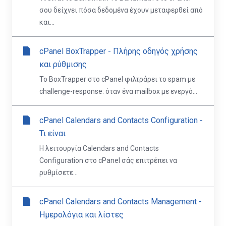
σου δείχνει πόσα δεδομένα έχουν μεταφερθεί από
και...
cPanel BoxTrapper - Πλήρης οδηγός χρήσης
και ρύθμισης
Το BoxTrapper στο cPanel φιλτράρει το spam με
challenge-response: όταν ένα mailbox με ενεργό...
cPanel Calendars and Contacts Configuration -
Τι είναι
Η λειτουργία Calendars and Contacts
Configuration στο cPanel σάς επιτρέπει να
ρυθμίσετε...
cPanel Calendars and Contacts Management -
Ημερολόγια και λίστες