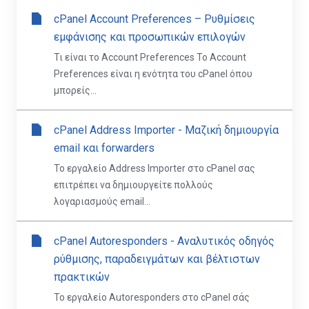
cPanel Account Preferences – Ρυθμίσεις
εμφάνισης και προσωπικών επιλογών
Τι είναι το Account Preferences Το Account
Preferences είναι η ενότητα του cPanel όπου
μπορείς...
cPanel Address Importer - Μαζική δημιουργία
email και forwarders
Το εργαλείο Address Importer στο cPanel σας
επιτρέπει να δημιουργείτε πολλούς
λογαριασμούς email...
cPanel Autoresponders - Αναλυτικός οδηγός
ρύθμισης, παραδειγμάτων και βέλτιστων
πρακτικών
Το εργαλείο Autoresponders στο cPanel σάς