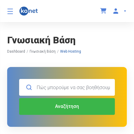
Γνωσιακή Βάση
Dashboard
Γνωσιακή Βάση
Web Hosting
Αναζήτηση