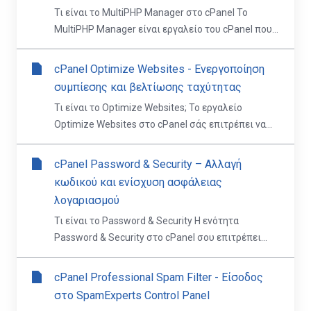
Τι είναι το MultiPHP Manager στο cPanel Το
MultiPHP Manager είναι εργαλείο του cPanel που...
cPanel Optimize Websites - Ενεργοποίηση
συμπίεσης και βελτίωσης ταχύτητας
Τι είναι το Optimize Websites; Το εργαλείο
Optimize Websites στο cPanel σάς επιτρέπει να...
cPanel Password & Security – Αλλαγή
κωδικού και ενίσχυση ασφάλειας
λογαριασμού
Τι είναι το Password & Security Η ενότητα
Password & Security στο cPanel σου επιτρέπει...
cPanel Professional Spam Filter - Είσοδος
στο SpamExperts Control Panel