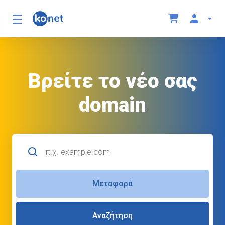
Βρείτε το νέο σας
domain
Μεταφορά
Αναζήτηση