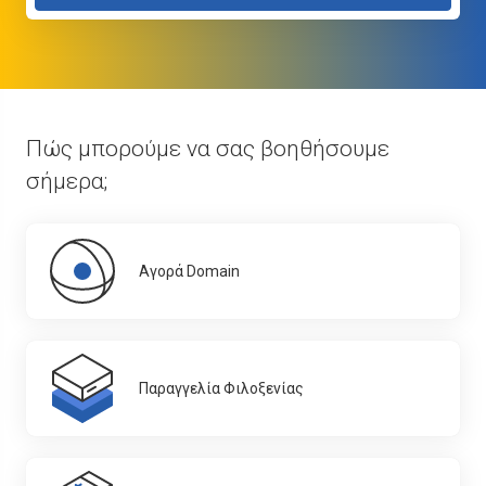
Πώς μπορούμε να σας βοηθήσουμε
σήμερα;
Αγορά Domain
Παραγγελία Φιλοξενίας