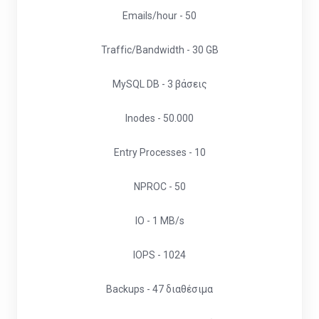
Emails/hour - 50
Traffic/Bandwidth - 30 GB
MySQL DB - 3 βάσεις
Inodes - 50.000
Entry Processes - 10
NPROC - 50
IO - 1 MB/s
IOPS - 1024
Backups - 47 διαθέσιμα