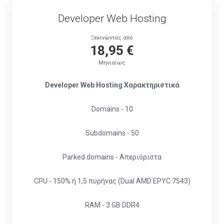
Developer Web Hosting
Ξεκινώντας από
18,95 €
Μηνιαίως
Developer Web Hosting Χαρακτηριστικά
Domains - 10
Subdomains - 50
Parked domains - Απεριόριστα
CPU - 150% ή 1,5 πυρήνας (Dual AMD EPYC 7543)
RAM - 3 GB DDR4