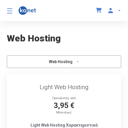
Web Hosting
Web Hosting
Light Web Hosting
Ξεκινώντας από
3,95 €
Μηνιαίως
Light Web Hosting Χαρακτηριστικά