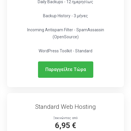
Daily Backups - 12 ημερησίως
Backup History - 3 μήνες
Incoming Antispam Filter - SpamAssassin
(OpenSource)
WordPress Toolkit - Standard
Παραγγείλτε Τώρα
Standard Web Hosting
Ξεκινώντας από
6,95 €