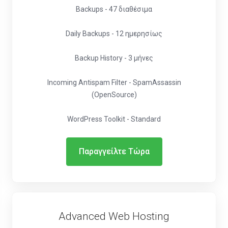
Backups - 47 διαθέσιμα
Daily Backups - 12 ημερησίως
Backup History - 3 μήνες
Incoming Antispam Filter - SpamAssassin
(OpenSource)
WordPress Toolkit - Standard
Παραγγείλτε Τώρα
Advanced Web Hosting