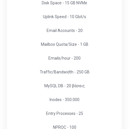
Disk Space - 15 GB NVMe
Uplink Speed - 10 Gbit/s
Email Accounts - 20
Mailbox Quota/Size - 1 GB
Emails/hour - 200
Traffic/Bandwidth - 250 GB
MySQL DB - 20 βάσεις
Inodes - 350.000
Entry Processes - 25
NPROC - 100