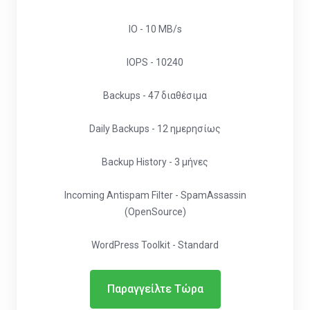
IO - 10 MB/s
IOPS - 10240
Backups - 47 διαθέσιμα
Daily Backups - 12 ημερησίως
Backup History - 3 μήνες
Incoming Antispam Filter - SpamAssassin
(OpenSource)
WordPress Toolkit - Standard
Παραγγείλτε Τώρα