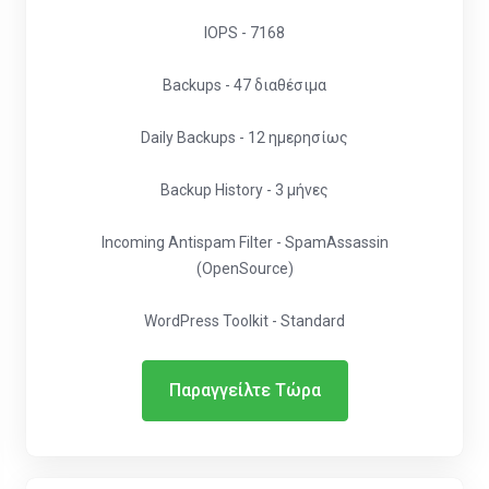
IOPS - 7168
Backups - 47 διαθέσιμα
Daily Backups - 12 ημερησίως
Backup History - 3 μήνες
Incoming Antispam Filter - SpamAssassin
(OpenSource)
WordPress Toolkit - Standard
Παραγγείλτε Τώρα