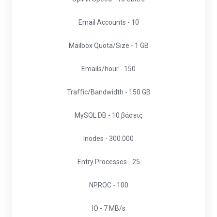
Email Accounts - 10
Mailbox Quota/Size - 1 GB
Emails/hour - 150
Traffic/Bandwidth - 150 GB
MySQL DB - 10 βάσεις
Inodes - 300.000
Entry Processes - 25
NPROC - 100
IO - 7 MB/s