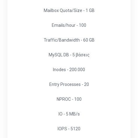
Mailbox Quota/Size - 1 GB
Emails/hour - 100
Traffic/Bandwidth - 60 GB
MySQL DB - 5 βάσεις
Inodes - 200.000
Entry Processes - 20
NPROC - 100
IO - 5 MB/s
IOPS - 5120