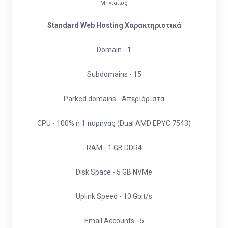
Μηνιαίως
Standard Web Hosting Χαρακτηριστικά
Domain - 1
Subdomains - 15
Parked domains - Απεριόριστα
CPU - 100% ή 1 πυρήνας (Dual AMD EPYC 7543)
RAM - 1 GB DDR4
Disk Space - 5 GB NVMe
Uplink Speed - 10 Gbit/s
Email Accounts - 5