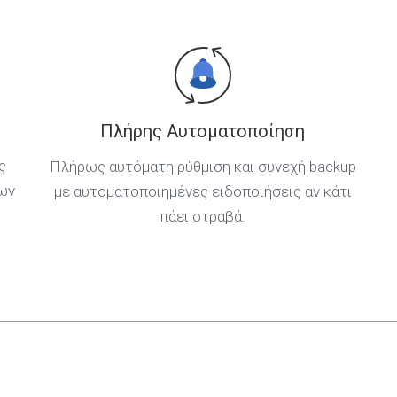
Πλήρης Αυτοματοποίηση
ς
Πλήρως αυτόματη ρύθμιση και συνεχή backup
των
με αυτοματοποιημένες ειδοποιήσεις αν κάτι
πάει στραβά.