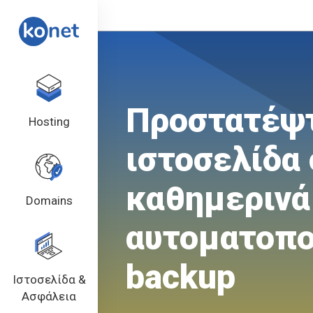
Προστατέψ
Hosting
ιστοσελίδα 
καθημερινά
Domains
αυτοματοπο
backup
Ιστοσελίδα &
Ασφάλεια