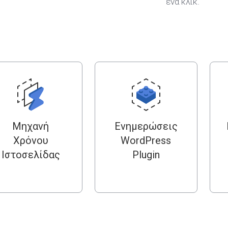
ένα κλικ.
Μηχανή
Ενημερώσεις
Χρόνου
WordPress
Ιστοσελίδας
Plugin