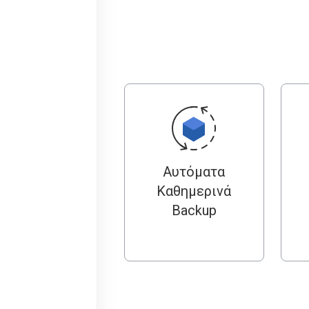
Αυτόματα
Καθημερινά
Backup