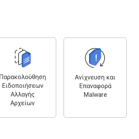
Παρακολούθηση
Ανίχνευση και
Ειδοποιήσεων
Επαναφορά
Αλλαγής
Malware
Αρχείων