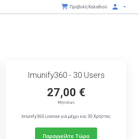
Προβολή Καλαθιού
Imunify360 - 30 Users
27,00 €
Μηνιαίως
Imunify360 License για μέχρι και 30 Χρήστες
Παραγγείλτε Τώρα