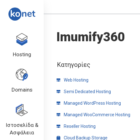
Imumify360
Hosting
Κατηγορίες
Web Hosting
Domains
Semi Dedicated Hosting
Managed WordPress Hosting
Managed WooCommerce Hosting
Ιστοσελίδα &
Reseller Hosting
Ασφάλεια
Cloud Backup Storage